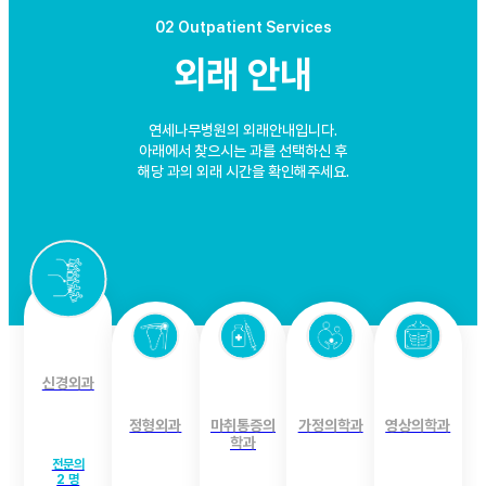
02 Outpatient Services
외래 안내
연세나무병원의 외래안내입니다.
아래에서 찾으시는 과를 선택하신 후
해당 과의 외래 시간을 확인해주세요.
신경외과
정형외과
마취통증의
가정의학과
영상의학과
학과
전문의
2 명