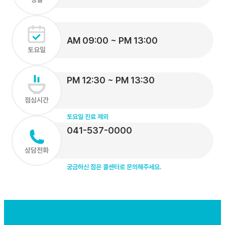
AM 09:00 ~ PM 13:00
토요일
PM 12:30 ~ PM 13:30
점심시간
토요일 진료 제외
041-537-0000
상담전화
궁금하신 점은 콜센터로 문의해주세요.