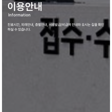
이용안내
Information
진료시간, 외래안내, 층별안내, 서류발급/비급여 안내와 오시는 길을 확인
하실 수 있습니다.