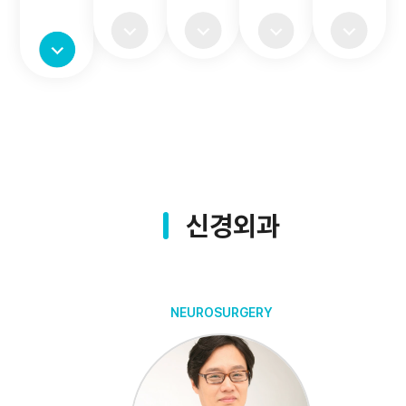
신경외과
NEUROSURGERY