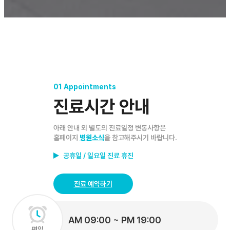
01 Appointments
진료시간 안내
아래 안내 외 별도의 진료일정 변동사항은
홈페이지
병원소식
을 참고해주시기 바랍니다.
공휴일 / 일요일 진료 휴진
진료 예약하기
AM 09:00 ~ PM 19:00
평일