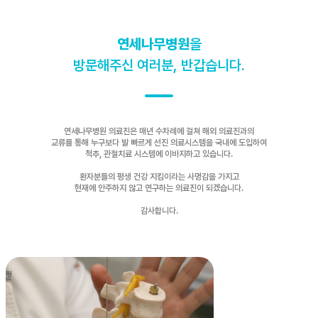
연세나무병원
을
방문해주신 여러분, 반갑습니다.
연세나무병원 의료진은 매년 수차례에 걸쳐 해외 의료진과의
교류를 통해 누구보다 발 빠르게 선진 의료시스템을 국내에 도입하여
척추, 관절치료 시스템에 이바지하고 있습니다.
환자분들의 평생 건강 지킴이라는 사명감을 가지고
현재에 안주하지 않고 연구하는 의료진이 되겠습니다.
감사합니다.