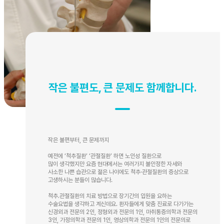
작은 불편도, 큰 문제도 함께합니다.
작은 불편부터, 큰 문제까지
예전에 ‘척추질환’ ‘관절질환’ 하면 노인성 질환으로
많이 생각했지만 요즘 현대에서는 여러가지 불안정한 자세와
사소한 나쁜 습관으로 젊은 나이에도 척추·관절질환의 증상으로
고생하시는 분들이 많습니다.
척추.관절질환의 치료 방법으로 장기간의 입원을 요하는
수술요법을 생각하고 계신데요. 환자들에게 맞춤 진료로 다가가는
신경외과 전문의 2인, 정형외과 전문의 1인, 마취통증의학과 전문의
3인, 가정의학과 전문의 1인, 영상의학과 전문의 1인의 전문의로