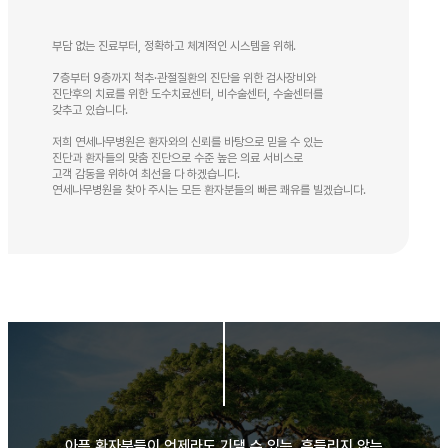
부담 없는 진료부터, 정확하고 체계적인 시스템을 위해.
7층부터 9층까지 척추·관절질환의 진단을 위한 검사장비와
진단후의 치료를 위한 도수치료센터, 비수술센터, 수술센터를
갖추고 있습니다.
저희 연세나무병원은 환자와의 신뢰를 바탕으로 믿을 수 있는
진단과 환자들의 맞춤 진단으로 수준 높은 의료 서비스로
고객 감동을 위하여 최선을 다 하겠습니다.
연세나무병원을 찾아 주시는 모든 환자분들의 빠른 쾌유를 빌겠습니다.
아픈 환자분들이 언제라도 기댈 수 있는, 흔들리지 않는