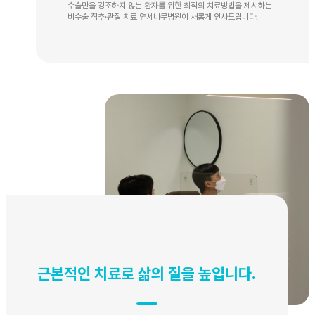
수술만을 강조하지 않는 환자를 위한 최적의 치료방법을 제시하는
비수술 척추·관절 치료 연세나무병원이 새롭게 인사드립니다.
근본적인 치료로 삶의 질을 높입니다.