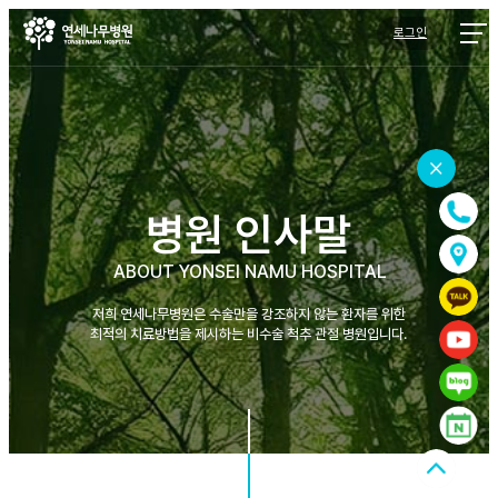
로그인
병원 인사말
ABOUT YONSEI NAMU HOSPITAL
저희 연세나무병원은 수술만을 강조하지 않는 환자를 위한
최적의 치료방법을 제시하는 비수술 척추 관절 병원입니다.